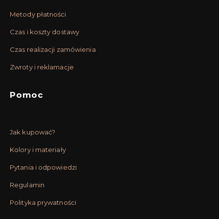
Metody płatności
Czas i koszty dostawy
Czas realizacji zamówienia
Zwroty i reklamacje
Pomoc
Jak kupować?
Kolory i materiały
Pytania i odpowiedzi
Regulamin
Polityka prywatności